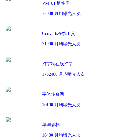
Vxe UI 组件库
72000 月均曝光人次
Converts在线工具
71900 月均曝光人次
打字狗在线打字
1732400 月均曝光人次
字体传奇网
10100 月均曝光人次
单词森林
16400 月均曝光人次