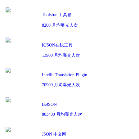
Toolsfun 工具箱
8200 月均曝光人次
KJSON在线工具
13900 月均曝光人次
Intellij Translation Plugin
70900 月均曝光人次
BeJSON
803400 月均曝光人次
JSON 中文网