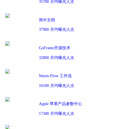
35700 月均曝光人次
简中文档
37900 月均曝光人次
GoFrame开源技术
32800 月均曝光人次
Warm-Flow 工作流
10100 月均曝光人次
Apple 苹果产品参数中心
17300 月均曝光人次