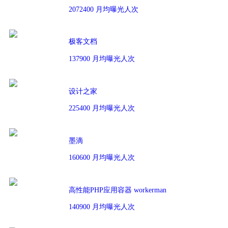
2072400 月均曝光人次
极客文档
137900 月均曝光人次
设计之家
225400 月均曝光人次
墨滴
160600 月均曝光人次
高性能PHP应用容器 workerman
140900 月均曝光人次