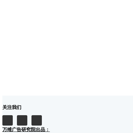
关注我们
万维广告研究院出品：