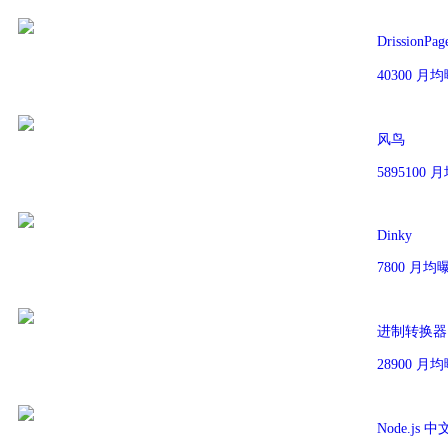
DrissionP
40300 
风鸟
5895100
Dinky
7800 月
进制转换器
28900 
Node.js 