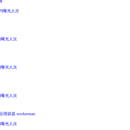
网
 月均曝光人次
月均曝光人次
月均曝光人次
月均曝光人次
用容器 workerman
月均曝光人次