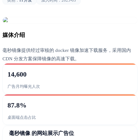
类别：
IT开发
加入时间：
2025-03
媒体介绍
毫秒镜像提供经过审核的 docker 镜像加速下载服务，采用国内
CDN 分发方案保障镜像的高速下载。
14,600
广告月均曝光人次
87.8%
桌面端点击占比
毫秒镜像 的网站展示广告位