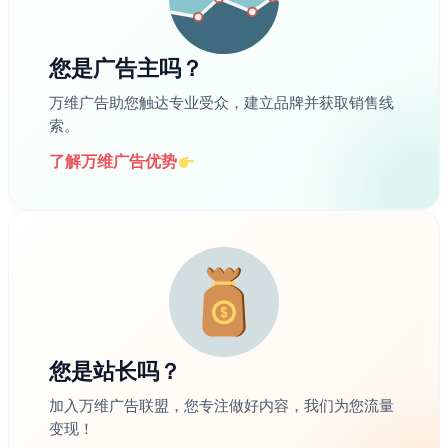
您是广告主吗？
万维广告助您触达专业受众，建立品牌并获取销售线
索。
了解万维广告优势
您是站长吗？
加入万维广告联盟，您专注做好内容，我们为您流量
变现！