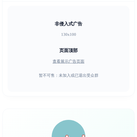
非侵入式广告
130x100
页面顶部
查看展示广告页面
暂不可售：未加入或已退出受众群