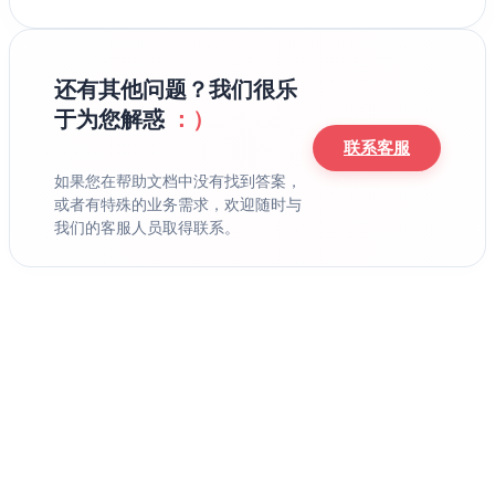
还有其他问题？我们很乐
于为您解惑
：）
联系客服
如果您在帮助文档中没有找到答案，
或者有特殊的业务需求，欢迎随时与
我们的客服人员取得联系。