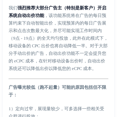
我们
强烈推荐大部分广告主（特别是新客户）开启
系统自动出价功能
，该功能系统
将在广告的每日预
算约束下自动智能出价，实现预算内的每日广告展
示和点击次数最大化，并尽可能实现工作时间内
（9点 - 19点）的全天均匀投放，此外在此模式下，
移动设备的 CPC 出价也将自动降低一半。
对于大部
分手动出价的广告，自动出价功能不一定会提升您
的 eCPC 成本，在针对移动设备出价时，自动出价
系统还可以降低出价以降低您的
eCPC
成本。
广告曝光较低（跑不起量）可能的原因包括但不限
于：
1）定向过窄，展现量较少，可多选择一些相关受
众群进行投放；