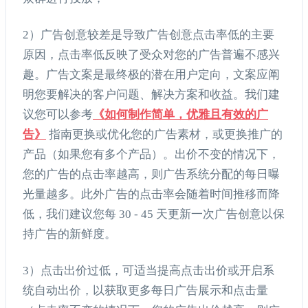
2）广告创意较差是导致广告创意点击率低的主要
原因，点击率低反映了受众对您的广告普遍不感兴
趣。广告文案是最终极的潜在用户定向，文案应阐
明您要解决的客户问题、解决方案和收益。我们建
议您可以参考
《如何制作简单，优雅且有效的广
告》
指南更换或优化您的广告素材，或更换推广的
产品（如果您有多个产品）。出价不变的情况下，
您的广告的点击率越高，则广告系统分配的每日曝
光量越多。此外广告的点击率会随着时间推移而降
低，我们建议您每 30 - 45 天更新一次广告创意以保
持广告的新鲜度。
3）点击出价过低，可适当提高点击出价或开启系
统自动出价，以获取更多每日广告展示和点击量