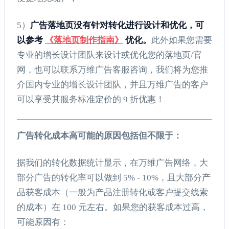
5）
广告落地页没有针对转化进行设计和优化，可
以参考
《落地页制作指南》
优化。
此外如果您需要
专业的增长设计团队来设计或优化您的落地页/官
网，也可以联系万维广告客服咨询，我们将为您推
介国内专业的增长设计团队，并且万维广告的客户
可以享受其服务标准定价的 9 折优惠！
广告转化成本高可能的原因包括但不限于：
据我们的转化数据统计显示，在万维广告网络，大
部分广告的转化率可以做到 5% - 10%，且大部分产
品获客成本（一般为产品注册转化或客户提交线索
的成本）在 100 元左右。如果您的获客成本过高，
可能原因有：