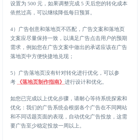
设置为 500 元，如果调整完成 5 天后您的转化成本
依然过高，可以继续降低每日预算。
4）广告创意和落地页不匹配，广告文案和落地页
文案应尽量保持一致，以满足广告点击用户的预期
需求，例如您在广告文案中做出的承诺应该在广告
落地页中方便快捷地兑现；
5）广告落地页没有针对转化进行优化，可以参
考
《落地页制作指南》
进行设计和优化。
如您已完成以上优化步骤，请耐心等待系统探索和
优化：我们的广告系统会根据各个广告在不同网站
和不同话题页面的表现，自动优化广告投放，这需
要广告至少稳定投放一周以上。