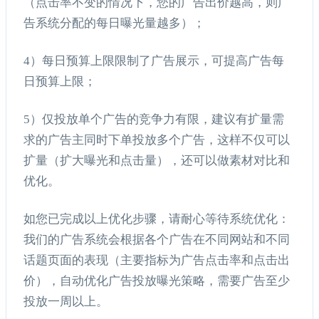
（点击率不变的情况下，您的广告出价越高，则广
告系统分配的每日曝光量越多）；
4）每日预算上限限制了广告展示，可提高广告每
日预算上限；
5）仅投放单个广告的竞争力有限，建议有扩量需
求的广告主同时下单投放多个广告，这样不仅可以
扩量（扩大曝光和点击量），还可以做素材对比和
优化。
如您已完成以上优化步骤，请耐心等待系统优化：
我们的广告系统会根据各个广告在不同网站和不同
话题页面的表现（主要指标为广告点击率和点击出
价），自动优化广告投放曝光策略，需要广告至少
投放一周以上。