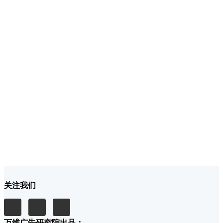
关注我们
万维广告研究院出品：