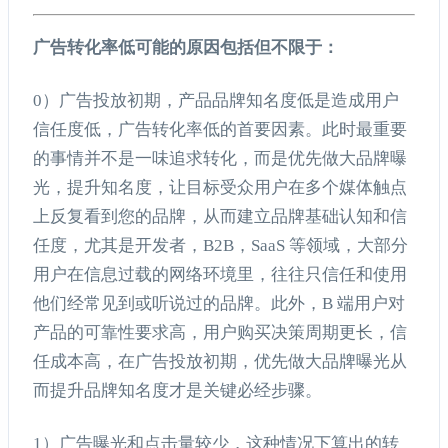
广告转化率低可能的原因包括但不限于：
0）广告投放初期，产品品牌知名度低是造成用户
信任度低，广告转化率低的首要因素。此时最重要
的事情并不是一味追求转化，而是优先做大品牌曝
光，提升知名度，让目标受众用户在多个媒体触点
上反复看到您的品牌，从而建立品牌基础认知和信
任度，尤其是开发者，B2B，SaaS 等领域，大部分
用户在信息过载的网络环境里，往往只信任和使用
他们经常见到或听说过的品牌。此外，B 端用户对
产品的可靠性要求高，用户购买决策周期更长，信
任成本高，在广告投放初期，优先做大品牌曝光从
而提升品牌知名度才是关键必经步骤。
1）广告曝光和点击量较少，这种情况下算出的转