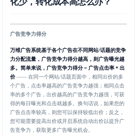
化少，转化成本高怎么办？
广告竞争力得分
万维广告系统基于各个广告在不同网站/话题的竞争
力分配流量，广告竞争力得分越高，则广告曝光越
多。简单来说，广告竞争力得分 = 广告点击率 * 出
价
—— 在同一个网站/话题页面中，相同出价的多
个广告，点击率越高的广告竞争力越强；相同点击
率的多个广告，出价越高的广告竞争力越强，可获
得的每日曝光和点击就越多。换句话说，如果您的
广告点击率较高，则您可以保持较低出价；反之，
您可能需要提高出价或开启系统自动出价以提升广
告竞争力，获取更多广告曝光机会。