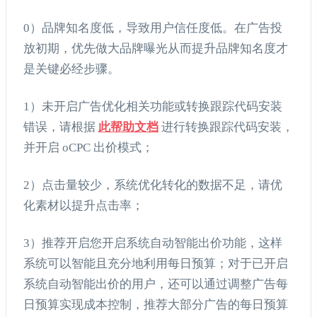
0）品牌知名度低，导致用户信任度低。在广告投
放初期，优先做大品牌曝光从而提升品牌知名度才
是关键必经步骤。
1）未开启广告优化相关功能或转换跟踪代码安装
错误，请根据
此帮助文档
进行转换跟踪代码安装，
并开启 oCPC 出价模式；
2）点击量较少，系统优化转化的数据不足，请优
化素材以提升点击率；
3）推荐开启您开启系统自动智能出价功能，这样
系统可以智能且充分地利用每日预算；对于已开启
系统自动智能出价的用户，还可以通过调整广告每
日预算实现成本控制，推荐大部分广告的每日预算