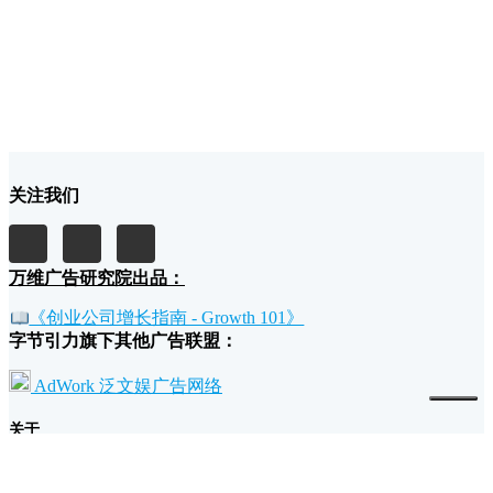
关注我们
万维广告研究院出品：
《创业公司增长指南 - Growth 101》
字节引力旗下其他广告联盟：
AdWork 泛文娱广告网络
关于
我们的故事和理念