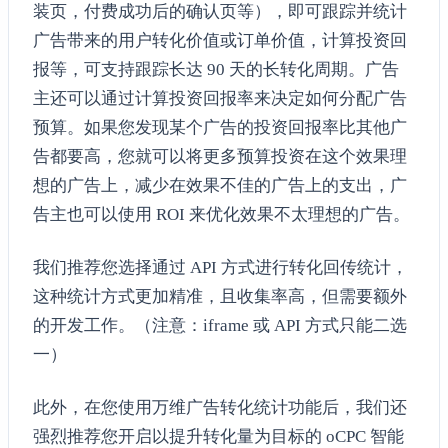
装页，付费成功后的确认页等），即可跟踪并统计
广告带来的用户转化价值或订单价值，计算投资回
报等，可支持跟踪长达 90 天的长转化周期。广告
主还可以通过计算投资回报率来决定如何分配广告
预算。如果您发现某个广告的投资回报率比其他广
告都要高，您就可以将更多预算投资在这个效果理
想的广告上，减少在效果不佳的广告上的支出，广
告主也可以使用 ROI 来优化效果不太理想的广告。
我们推荐您选择通过 API 方式进行转化回传统计，
这种统计方式更加精准，且收集率高，但需要额外
的开发工作。（注意：iframe 或 API 方式只能二选
一）
此外，在您使用万维广告转化统计功能后，我们还
强烈推荐您开启以提升转化量为目标的 oCPC 智能