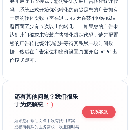
要开启此出价模式，您需要先安装广告转化统计代
码，系统正式开始优化转化的前提是您的广告拥有
一定的转化次数（需在过去 45 天在某个网站或话
题页面至少有 5 次以上的转化），如果您的广告未
达到此门槛或未安装广告转化跟踪代码，请先配置
您的广告转化统计功能并等待其积累一段时间数
据，然后在广告定位和出价设置页面开启 oCPC 出
价模式即可。
还有其他问题？我们很乐
于为您解惑
：）
联系客服
如果您在帮助文档中没有找到答案，
或者有特殊的业务需求，欢迎随时与