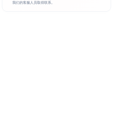
我们的客服人员取得联系。