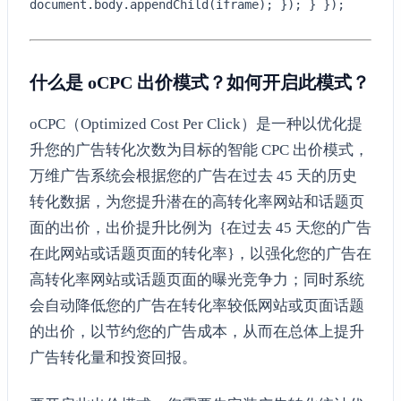
document.body.appendChild(iframe); }); } });
什么是 oCPC 出价模式？如何开启此模式？
oCPC（Optimized Cost Per Click）是一种以优化提
升您的广告转化次数为目标的智能 CPC 出价模式，
万维广告系统会根据您的广告在过去 45 天的历史
转化数据，为您提升潜在的高转化率网站和话题页
面的出价，出价提升比例为 {在过去 45 天您的广告
在此网站或话题页面的转化率}，以强化您的广告在
高转化率网站或话题页面的曝光竞争力；同时系统
会自动降低您的广告在转化率较低网站或页面话题
的出价，以节约您的广告成本，从而在总体上提升
广告转化量和投资回报。