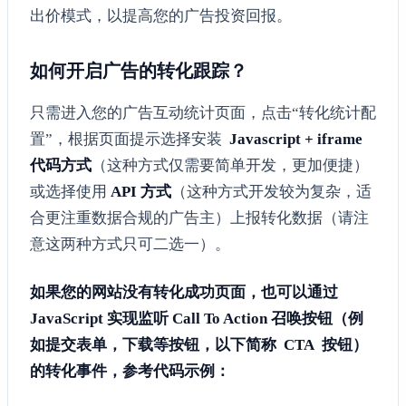
出价模式，以提高您的广告投资回报。
如何开启广告的转化跟踪？
只需进入您的广告互动统计页面，点击“转化统计配
置”，根据页面提示选择安装
Javascript +
iframe
代码方式
（这种方式仅需要简单开发，更加便捷）
或选择使用
API 方式
（这种方式开发较为复杂，适
合更注重数据合规的广告主）上报转化数据（请注
意这两种方式只可二选一）。
如果您的网站没有转化成功页面，也可以通过
JavaScript 实现监听 Call To Action 召唤按钮（例
如提交表单，下载等按钮，以下简称 CTA 按钮）
的转化事件，参考代码示例：