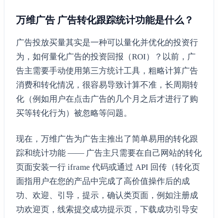
万维广告 广告转化跟踪统计功能是什么？
广告投放买量其实是一种可以量化并优化的投资行
为，如何量化广告的投资回报（ROI）？以前，广
告主需要手动使用第三方统计工具，粗略计算广告
消费和转化情况，很容易导致计算不准，长周期转
化（例如用户在点击广告的几个月之后才进行了购
买等转化行为）被忽略等问题。
现在，万维广告为广告主推出了简单易用的转化跟
踪和统计功能 —— 广告主只需要在自己网站的转化
页面安装一行 iframe 代码或通过 API 回传（转化页
面指用户在您的产品中完成了高价值操作后的成
功、欢迎、引导，提示，确认类页面，例如注册成
功欢迎页，线索提交成功提示页，下载成功引导安