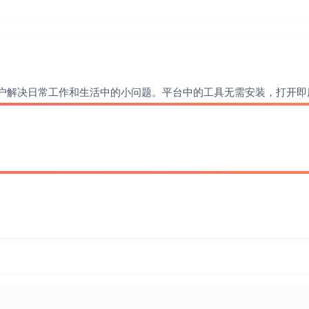
户解决日常工作和生活中的小问题。平台中的工具无需安装，打开即