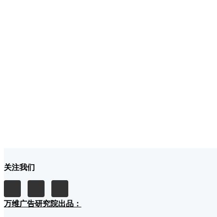
关注我们
万维广告研究院出品：