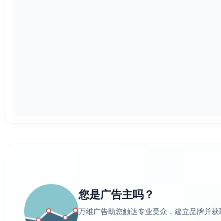
您是广告主吗？
万维广告助您触达专业受众，建立品牌并获