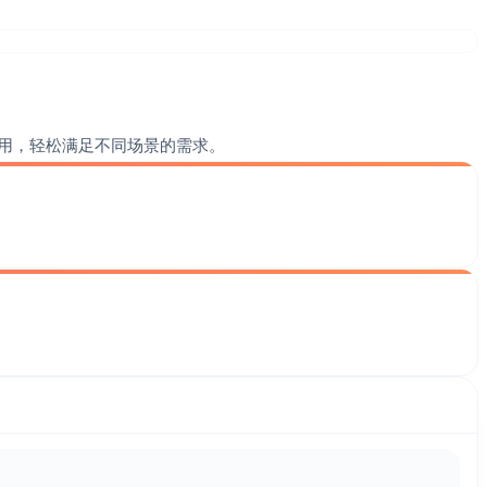
用，轻松满足不同场景的需求。