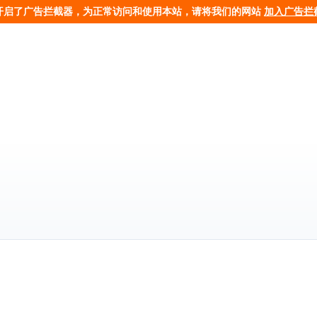
开启了广告拦截器，为正常访问和使用本站，请将我们的网站
加入广告拦