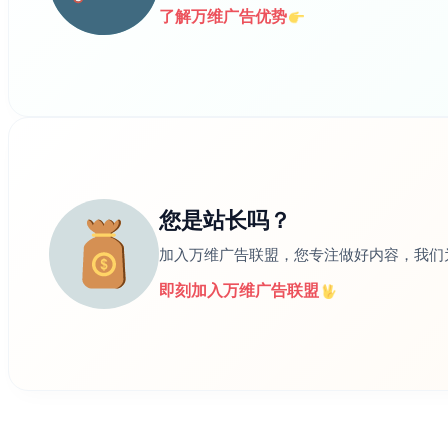
了解万维广告优势
您是站长吗？
加入万维广告联盟，您专注做好内容，我们
即刻加入万维广告联盟