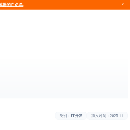
×
截器的白名单
。
类别：
IT开发
加入时间：
2025-11