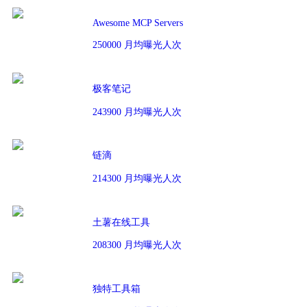
Awesome MCP Servers
250000 月均曝光人次
极客笔记
243900 月均曝光人次
链滴
214300 月均曝光人次
土薯在线工具
208300 月均曝光人次
独特工具箱