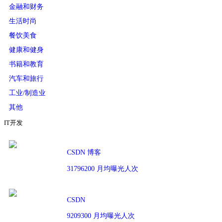
金融和财务
生活时尚
餐饮美食
健康和健身
书籍和教育
汽车和旅行
工业/制造业
其他
IT开发
CSDN 博客
31796200 月均曝光人次
CSDN
9209300 月均曝光人次