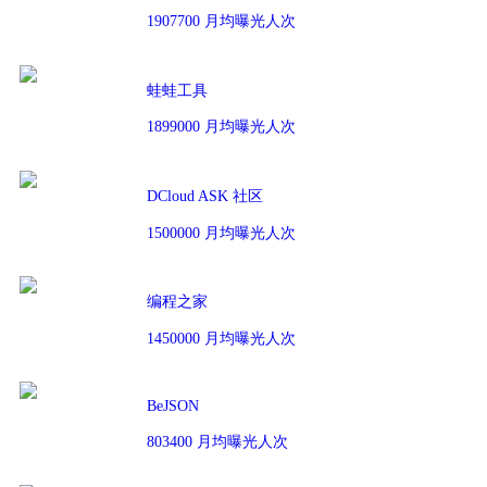
1907700 月均曝光人次
蛙蛙工具
1899000 月均曝光人次
DCloud ASK 社区
1500000 月均曝光人次
编程之家
1450000 月均曝光人次
BeJSON
803400 月均曝光人次