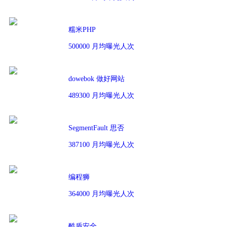
糯米PHP
500000 月均曝光人次
dowebok 做好网站
489300 月均曝光人次
SegmentFault 思否
387100 月均曝光人次
编程狮
364000 月均曝光人次
酷盾安全