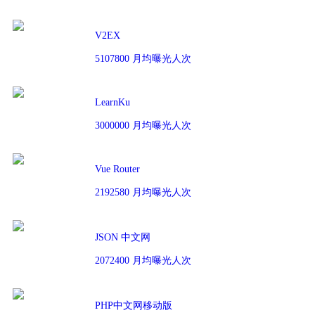
V2EX
5107800 月均曝光人次
LearnKu
3000000 月均曝光人次
Vue Router
2192580 月均曝光人次
JSON 中文网
2072400 月均曝光人次
PHP中文网移动版