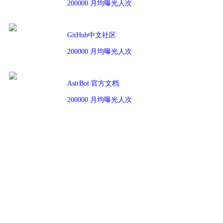
200000 月均曝光人次
GitHub中文社区
200000 月均曝光人次
AstrBot 官方文档
200000 月均曝光人次