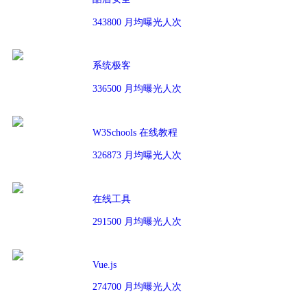
343800 月均曝光人次
系统极客
336500 月均曝光人次
W3Schools 在线教程
326873 月均曝光人次
在线工具
291500 月均曝光人次
Vue.js
274700 月均曝光人次