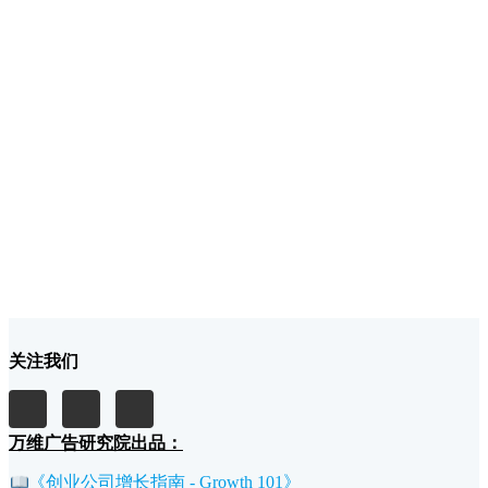
关注我们
万维广告研究院出品：
《创业公司增长指南 - Growth 101》