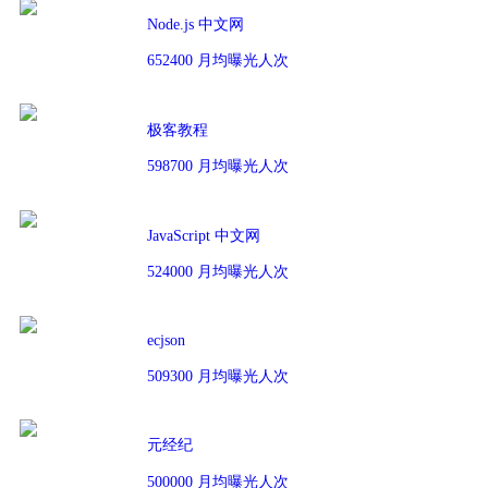
Node.js 中文网
652400 月均曝光人次
极客教程
598700 月均曝光人次
JavaScript 中文网
524000 月均曝光人次
ecjson
509300 月均曝光人次
元经纪
500000 月均曝光人次