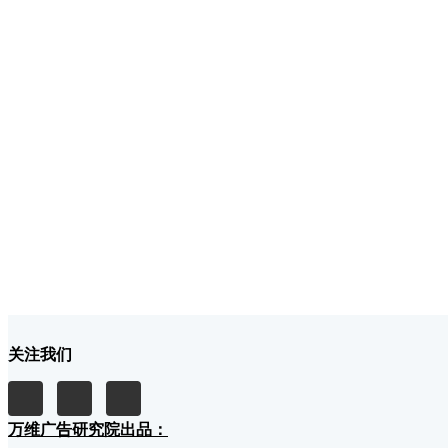
关注我们
万维广告研究院出品：