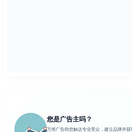
您是广告主吗？
万维广告助您触达专业受众，建立品牌并获