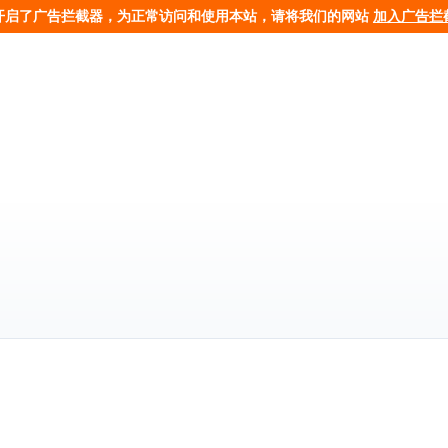
开启了广告拦截器，为正常访问和使用本站，请将我们的网站
加入广告拦