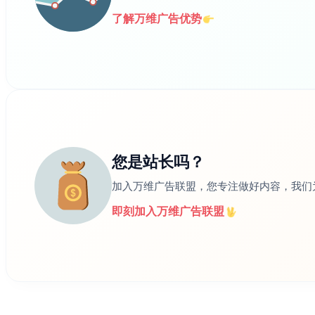
了解万维广告优势
您是站长吗？
加入万维广告联盟，您专注做好内容，我们
即刻加入万维广告联盟