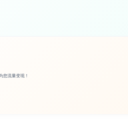
为您流量变现！