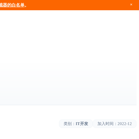
×
截器的白名单
。
类别：
IT开发
加入时间：
2022-12