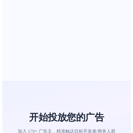
开始投放您的广告
加入 170+ 广告主，精准触达目标开发者/商务人群