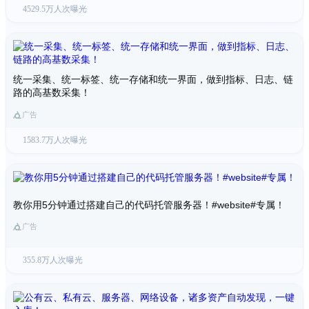
4529.5万人次曝光
统一采集、统一标签、统一存储和统一界面，做到指标、日志、链
路的高基数采集！
广告
1583.7万人次曝光
教你用5分钟通过搭建自己的代码托管服务器！#website#专属！
广告
355.8万人次曝光