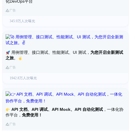
化DevOps平台
广告
345.9万人次曝光
用例管理、接口测试、性能测试、UI 测试，
为您开启全新测试
之旅
。
广告
1942.8万人次曝光
API 文档、API 调试、API Mock、API 自动化测试
，一体化协
作平台，
免费使用！
广告