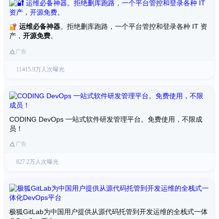
运维必备神器
。拒绝删库跑路，一个平台管控和登录各种 IT 资
产，
开源免费
。
广告
11415.9万人次曝光
CODING DevOps 一站式软件研发管理平台。免费使用，不限成
员！
广告
827.2万人次曝光
极狐GitLab为中国用户提供从源代码托管到开发运维的全栈式一体