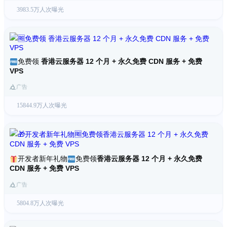
3983.5万人次曝光
免费领
香港云服务器 12 个月 + 永久免费 CDN 服务 + 免费
VPS
广告
15844.9万人次曝光
开发者新年礼物
免费领
香港云服务器 12 个月 + 永久免费
CDN 服务 + 免费 VPS
广告
5804.8万人次曝光