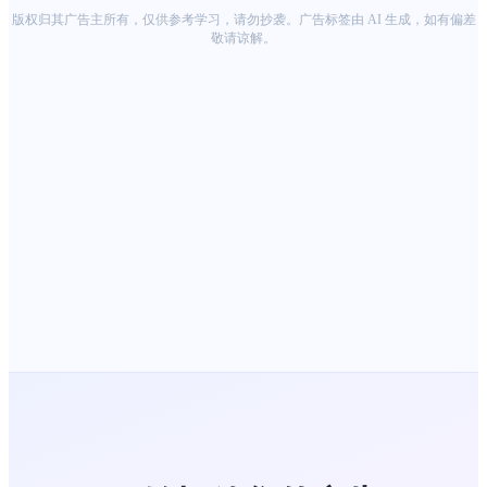
版权归其广告主所有，仅供参考学习，请勿抄袭。广告标签由 AI 生成，如有偏差
敬请谅解。