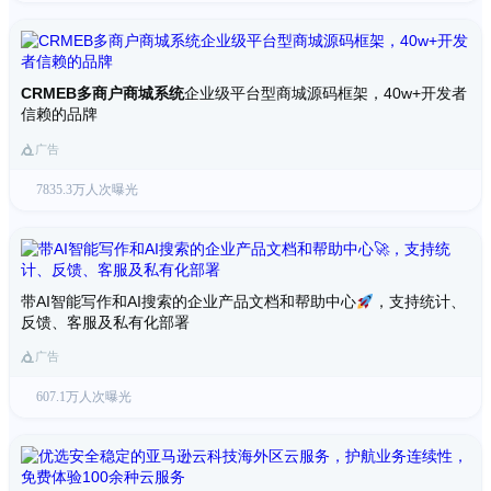
CRMEB多商户商城系统
企业级平台型商城源码框架，40w+开发者
信赖的品牌
广告
7835.3万人次曝光
带AI智能写作和AI搜索的企业产品文档和帮助中心
，支持统计、
反馈、客服及私有化部署
广告
607.1万人次曝光