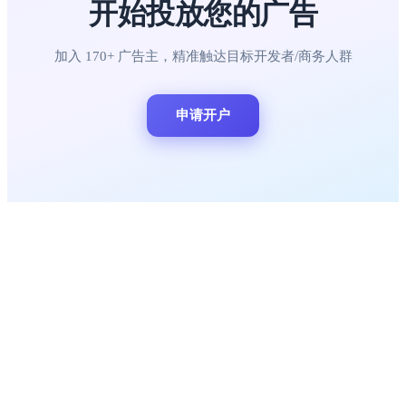
开始投放您的广告
加入 170+ 广告主，精准触达目标开发者/商务人群
申请开户