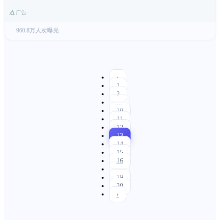
广告
960.8万人次曝光
‹
1
2
...
10
11
12
13
14
15
16
...
19
20
›