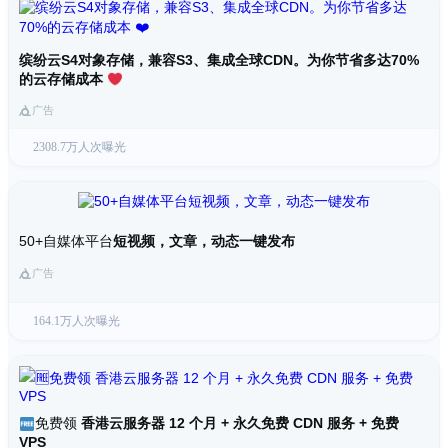
缤纷云S4对象存储，兼容S3、集成全球CDN。为你节省多达70%
的云存储成本
广告
2308.7万人次曝光
50+自媒体平台
短视频，文章，动态一键发布
广告
164.1万人次曝光
免费领
香港云服务器 12 个月 + 永久免费 CDN 服务 + 免费
VPS