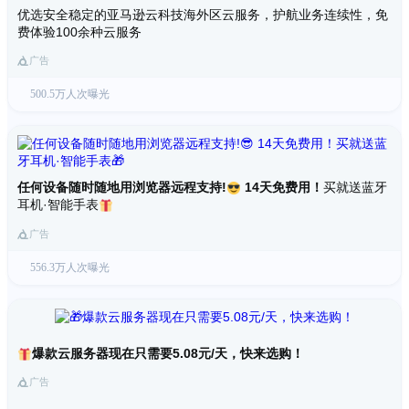
优选安全稳定的亚马逊云科技海外区云服务，护航业务连续性，免
费体验100余种云服务
广告
500.5万人次曝光
任何设备随时随地用浏览器远程支持!
14天免费用！
买就送蓝牙
耳机·智能手表
广告
556.3万人次曝光
爆款云服务器现在只需要5.08元/天，快来选购！
广告