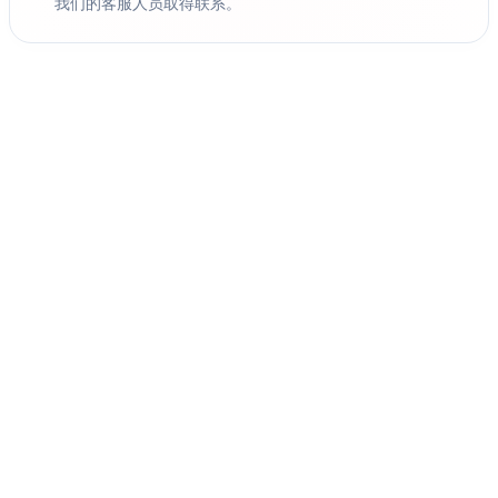
我们的客服人员取得联系。