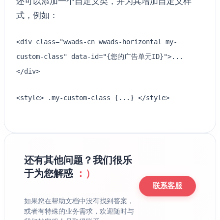
还可以添加一个自定义类，并为其增加自定义样
式，例如：
<div class="wwads-cn wwads-horizontal my-
custom-class" data-id="{您的广告单元ID}">...
</div>
<style> .my-custom-class {...} </style>
还有其他问题？我们很乐
于为您解惑
：）
联系客服
如果您在帮助文档中没有找到答案，
或者有特殊的业务需求，欢迎随时与